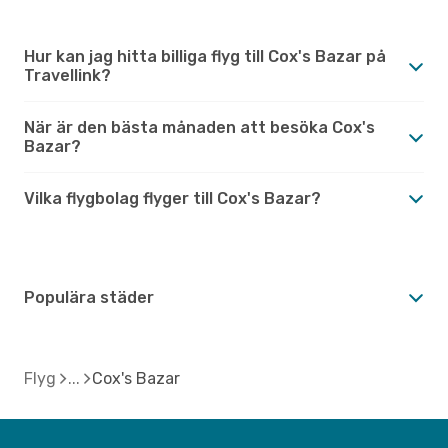
Hur kan jag hitta billiga flyg till Cox's Bazar på
Travellink?
När är den bästa månaden att besöka Cox's
Bazar?
Vilka flygbolag flyger till Cox's Bazar?
Populära städer
Flyg
Cox's Bazar