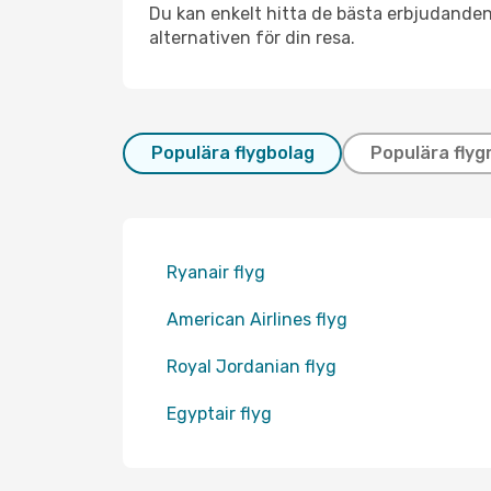
Du kan enkelt hitta de bästa erbjudanden
alternativen för din resa.
Populära flygbolag
Populära flyg
Ryanair flyg
American Airlines flyg
Royal Jordanian flyg
Egyptair flyg