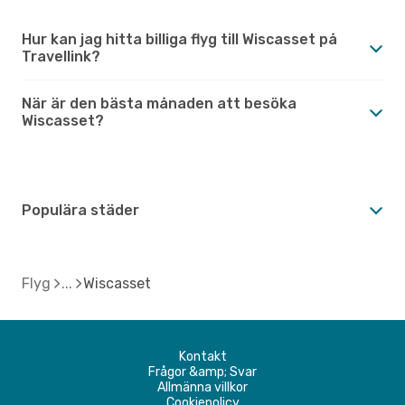
Hur kan jag hitta billiga flyg till Wiscasset på
Travellink?
När är den bästa månaden att besöka
Wiscasset?
Populära städer
Flyg
Wiscasset
Kontakt
Frågor &amp; Svar
Allmänna villkor
Cookiepolicy