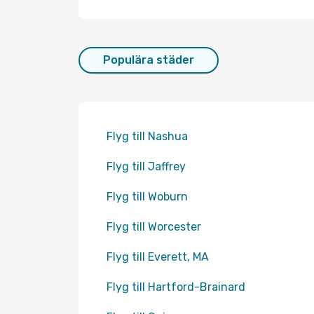
Populära städer
Flyg till Nashua
Flyg till Jaffrey
Flyg till Woburn
Flyg till Worcester
Flyg till Everett, MA
Flyg till Hartford-Brainard