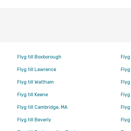
Flyg till Boxborough
Flyg
Flyg till Lawrence
Flyg
Flyg till Waltham
Flyg
Flyg till Keene
Flyg
Flyg till Cambridge, MA
Flyg
Flyg till Beverly
Flyg