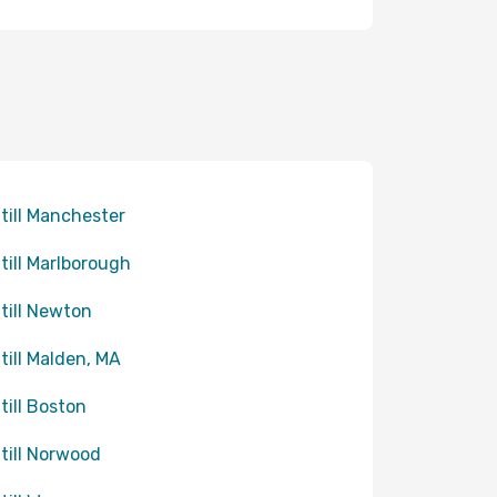
 till Manchester
 till Marlborough
 till Newton
 till Malden, MA
 till Boston
 till Norwood