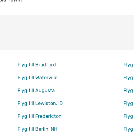
Flyg till Bradford
Flyg
Flyg till Waterville
Flyg
Flyg till Augusta
Flyg
Flyg till Lewiston, ID
Flyg
Flyg till Fredericton
Flyg 
Flyg till Berlin, NH
Flyg