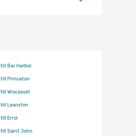
 till Bar Harbor
 till Princeton
 till Wiscasset
 till Lewiston
till Errol
 till Saint John