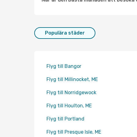
Populära städer
Flyg till Bangor
Flyg till Millinocket, ME
Flyg till Norridgewock
Flyg till Houlton, ME
Flyg till Portland
Flyg till Presque Isle, ME