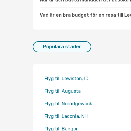
Vad är en bra budget för en resa till L
Populära städer
Flyg till Lewiston, ID
Flyg till Augusta
Flyg till Norridgewock
Flyg till Laconia, NH
Flyg till Bangor