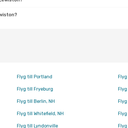
ewiston?
Flyg till Portland
Flyg
Flyg till Fryeburg
Flyg 
Flyg till Berlin, NH
Flyg 
Flyg till Whitefield, NH
Flyg
Flyg till Lyndonville
Flyg