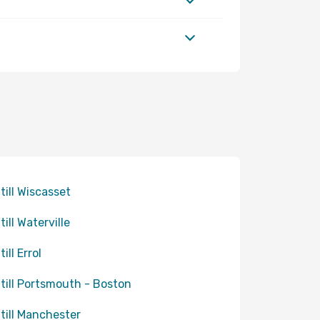
 till Wiscasset
till Waterville
till Errol
 till Portsmouth - Boston
 till Manchester