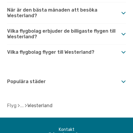
När är den bästa månaden att besöka
Westerland?
Vilka flygbolag erbjuder de billigaste flygen till
Westerland?
Vilka flygbolag flyger till Westerland?
Populära städer
Flyg
Westerland
Kontakt