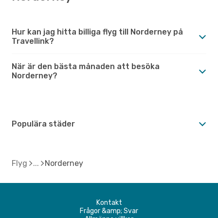
Hur kan jag hitta billiga flyg till Norderney på
Travellink?
När är den bästa månaden att besöka
Norderney?
Populära städer
Flyg
Norderney
Kontakt
Frågor &amp; Svar