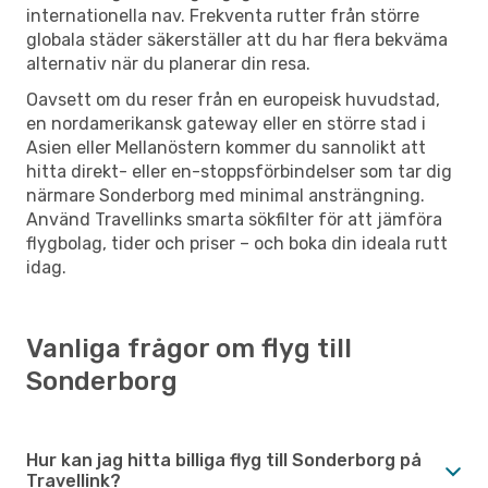
internationella nav. Frekventa rutter från större
globala städer säkerställer att du har flera bekväma
alternativ när du planerar din resa.
Oavsett om du reser från en europeisk huvudstad,
en nordamerikansk gateway eller en större stad i
Asien eller Mellanöstern kommer du sannolikt att
hitta direkt- eller en-stoppsförbindelser som tar dig
närmare Sonderborg med minimal ansträngning.
Använd Travellinks smarta sökfilter för att jämföra
flygbolag, tider och priser – och boka din ideala rutt
idag.
Vanliga frågor om flyg till
Sonderborg
Hur kan jag hitta billiga flyg till Sonderborg på
Travellink?