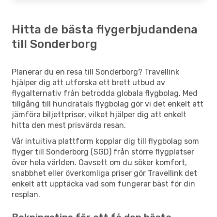
Hitta de bästa flygerbjudandena
till Sonderborg
Planerar du en resa till Sonderborg? Travellink
hjälper dig att utforska ett brett utbud av
flygalternativ från betrodda globala flygbolag. Med
tillgång till hundratals flygbolag gör vi det enkelt att
jämföra biljettpriser, vilket hjälper dig att enkelt
hitta den mest prisvärda resan.
Vår intuitiva plattform kopplar dig till flygbolag som
flyger till Sonderborg (SGD) från större flygplatser
över hela världen. Oavsett om du söker komfort,
snabbhet eller överkomliga priser gör Travellink det
enkelt att upptäcka vad som fungerar bäst för din
resplan.