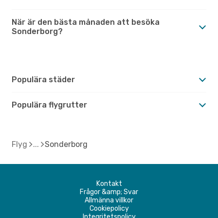
När är den bästa månaden att besöka
Sonderborg?
Populära städer
Populära flygrutter
Flyg
Sonderborg
Kontakt
Frågor &amp; Svar
Allmänna villkor
Cookiepolicy
Integritetspolicy