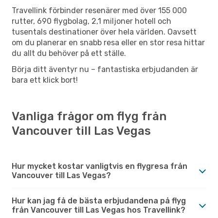
Travellink förbinder resenärer med över 155 000
rutter, 690 flygbolag, 2,1 miljoner hotell och
tusentals destinationer över hela världen. Oavsett
om du planerar en snabb resa eller en stor resa hittar
du allt du behöver på ett ställe.
Börja ditt äventyr nu – fantastiska erbjudanden är
bara ett klick bort!
Vanliga frågor om flyg från
Vancouver till Las Vegas
Hur mycket kostar vanligtvis en flygresa från
Vancouver till Las Vegas?
Hur kan jag få de bästa erbjudandena på flyg
från Vancouver till Las Vegas hos Travellink?