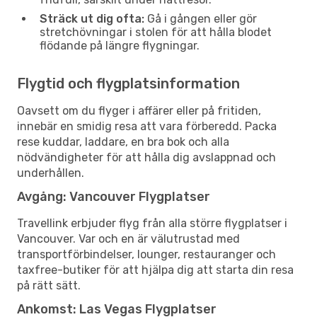
Sträck ut dig ofta:
Gå i gången eller gör
stretchövningar i stolen för att hålla blodet
flödande på längre flygningar.
Flygtid och flygplatsinformation
Oavsett om du flyger i affärer eller på fritiden,
innebär en smidig resa att vara förberedd. Packa
rese kuddar, laddare, en bra bok och alla
nödvändigheter för att hålla dig avslappnad och
underhållen.
Avgång: Vancouver Flygplatser
Travellink erbjuder flyg från alla större flygplatser i
Vancouver. Var och en är välutrustad med
transportförbindelser, lounger, restauranger och
taxfree-butiker för att hjälpa dig att starta din resa
på rätt sätt.
Ankomst: Las Vegas Flygplatser