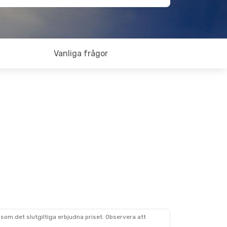
Vanliga frågor
som det slutgiltiga erbjudna priset. Observera att