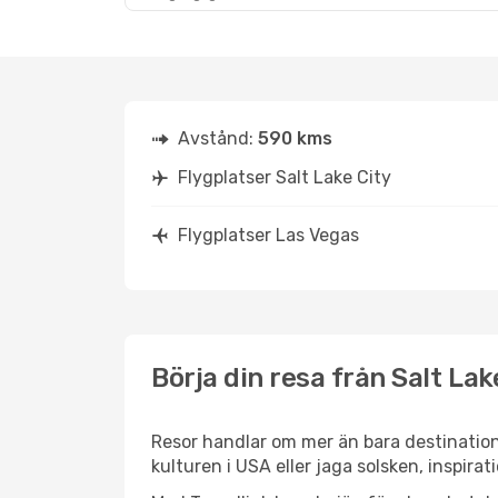
Avstånd:
590 kms
Flygplatser Salt Lake City
Flygplatser Las Vegas
Börja din resa från Salt Lake
Resor handlar om mer än bara destination
kulturen i USA eller jaga solsken, inspira