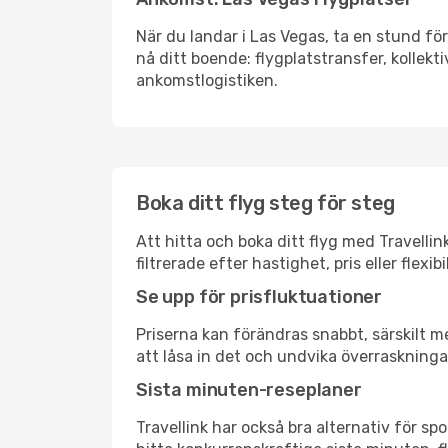
När du landar i Las Vegas, ta en stund för
nå ditt boende: flygplatstransfer, kollekti
ankomstlogistiken.
Boka ditt flyg steg för steg
Att hitta och boka ditt flyg med Travellin
filtrerade efter hastighet, pris eller fle
Se upp för prisfluktuationer
Priserna kan förändras snabbt, särskilt me
att låsa in det och undvika överraskninga
Sista minuten-reseplaner
Travellink har också bra alternativ för 