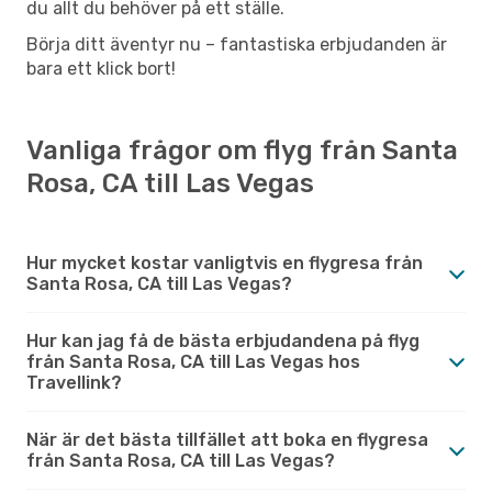
du allt du behöver på ett ställe.
Börja ditt äventyr nu – fantastiska erbjudanden är
bara ett klick bort!
Vanliga frågor om flyg från Santa
Rosa, CA till Las Vegas
Hur mycket kostar vanligtvis en flygresa från
Santa Rosa, CA till Las Vegas?
Hur kan jag få de bästa erbjudandena på flyg
från Santa Rosa, CA till Las Vegas hos
Travellink?
När är det bästa tillfället att boka en flygresa
från Santa Rosa, CA till Las Vegas?