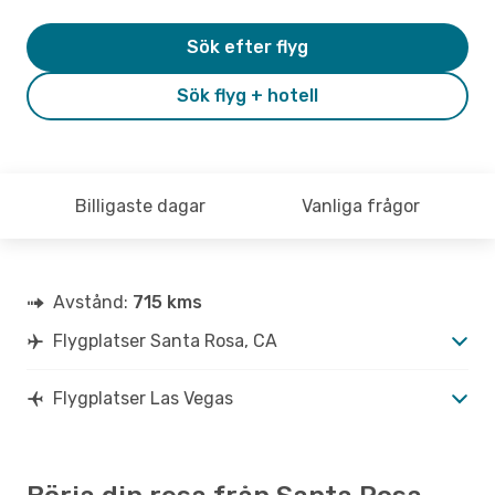
Sök efter flyg
Sök flyg + hotell
Billigaste dagar
Vanliga frågor
Avstånd:
715 kms
Flygplatser Santa Rosa, CA
Flygplatser Las Vegas