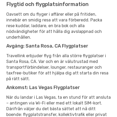
Flygtid och flygplatsinformation
Oavsett om du flyger i affärer eller på fritiden,
innebär en smidig resa att vara förberedd. Packa
rese kuddar, laddare, en bra bok och alla
nödvändigheter för att hålla dig avslappnad och
underhållen.
Avgång: Santa Rosa, CA Flygplatser
Travellink erbjuder flyg från alla större flygplatser i
Santa Rosa, CA. Var och en är välutrustad med
transportförbindelser, lounger, restauranger och
taxfree-butiker för att hjälpa dig att starta din resa
på rätt sätt.
Ankomst: Las Vegas Flygplatser
När du landar i Las Vegas, ta en stund för att ansluta
– antingen via Wi-Fi eller med ett lokalt SIM-kort.
Därifrån väljer du det bästa sättet att nå ditt
boende: flygplatstransfer, kollektivtrafik eller privat