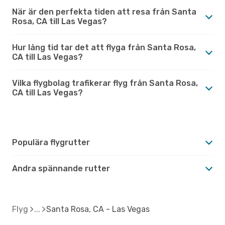
När är den perfekta tiden att resa från Santa
Rosa, CA till Las Vegas?
Hur lång tid tar det att flyga från Santa Rosa,
CA till Las Vegas?
Vilka flygbolag trafikerar flyg från Santa Rosa,
CA till Las Vegas?
Populära flygrutter
Andra spännande rutter
Flyg
Santa Rosa, CA - Las Vegas