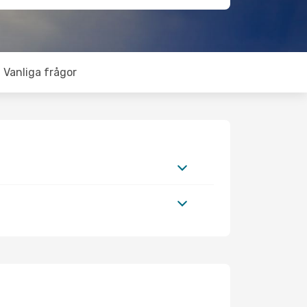
Vanliga frågor