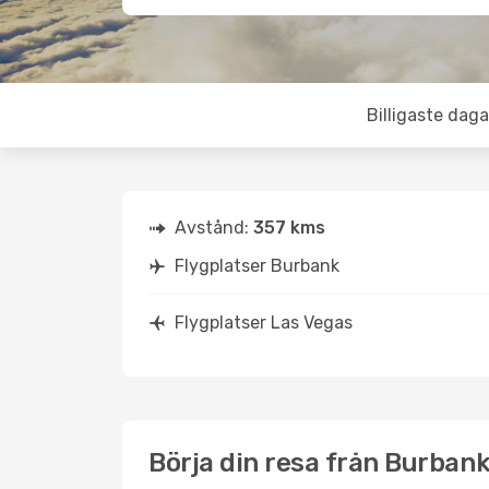
Billigaste daga
Avstånd:
357 kms
Flygplatser Burbank
Flygplatser Las Vegas
Börja din resa från Burbank 