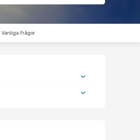
Vanliga frågor