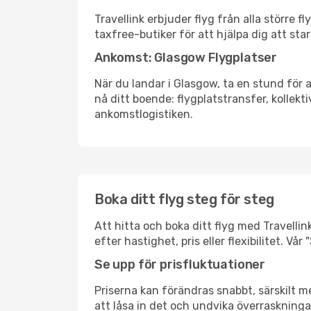
Travellink erbjuder flyg från alla större 
taxfree-butiker för att hjälpa dig att star
Ankomst: Glasgow Flygplatser
När du landar i Glasgow, ta en stund för a
nå ditt boende: flygplatstransfer, kollekti
ankomstlogistiken.
Boka ditt flyg steg för steg
Att hitta och boka ditt flyg med Travellin
efter hastighet, pris eller flexibilitet. 
Se upp för prisfluktuationer
Priserna kan förändras snabbt, särskilt me
att låsa in det och undvika överraskninga