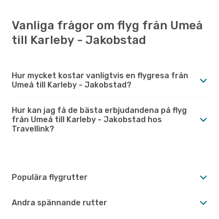
Vanliga frågor om flyg från Umeå
till Karleby - Jakobstad
Hur mycket kostar vanligtvis en flygresa från
Umeå till Karleby - Jakobstad?
Hur kan jag få de bästa erbjudandena på flyg
från Umeå till Karleby - Jakobstad hos
Travellink?
Populära flygrutter
Andra spännande rutter