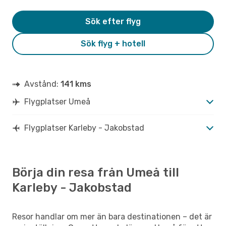
Sök efter flyg
Sök flyg + hotell
Avstånd:
141 kms
Flygplatser Umeå
Flygplatser Karleby - Jakobstad
Börja din resa från Umeå till
Karleby - Jakobstad
Resor handlar om mer än bara destinationen – det är