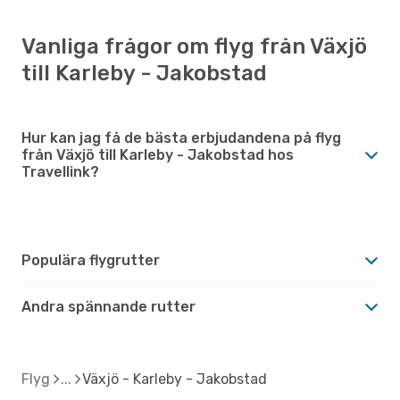
Vanliga frågor om flyg från Växjö
till Karleby - Jakobstad
Hur kan jag få de bästa erbjudandena på flyg
från Växjö till Karleby - Jakobstad hos
Travellink?
Populära flygrutter
Andra spännande rutter
Flyg
Växjö - Karleby - Jakobstad