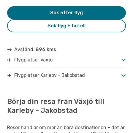
Sök efter flyg
Sök flyg + hotell
Avstånd:
896 kms
Flygplatser Växjö
Flygplatser Karleby - Jakobstad
Börja din resa från Växjö till
Karleby - Jakobstad
Resor handlar om mer än bara destinationen – det är