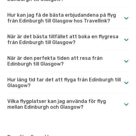
Hur kan jag få de bästa erbjudandena på flyg
från Edinburgh till Glasgow hos Travellink?
När är det bästa tillfället att boka en flygresa
från Edinburgh till Glasgow?
När är den perfekta tiden att resa från
Edinburgh till Glasgow?
Hur lång tid tar det att flyga från Edinburgh till
Glasgow?
Vilka flygplatser kan jag använda för flyg
mellan Edinburgh och Glasgow?