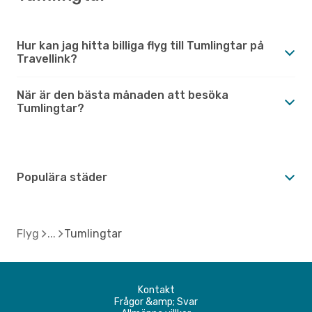
Hur kan jag hitta billiga flyg till Tumlingtar på
Travellink?
När är den bästa månaden att besöka
Tumlingtar?
Populära städer
Flyg
Tumlingtar
Kontakt
Frågor &amp; Svar