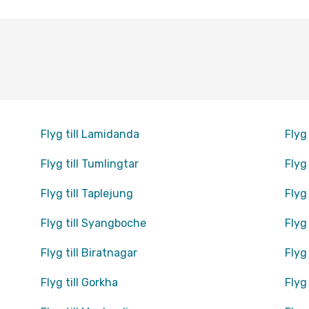
Flyg till Lamidanda
Flyg
Flyg till Tumlingtar
Flyg
Flyg till Taplejung
Flyg 
Flyg till Syangboche
Flyg
Flyg till Biratnagar
Flyg
Flyg till Gorkha
Flyg