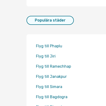
Populära städer
Flyg till Phaplu
Flyg till Jiri
Flyg till Ramechhap
Flyg till Janakpur
Flyg till Simara
Flyg till Bagdogra