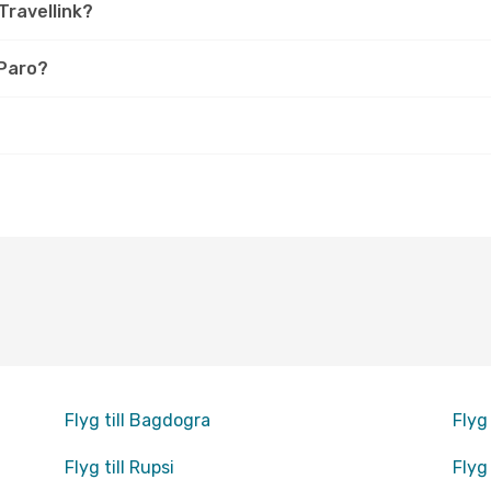
 Travellink?
 Paro?
Flyg till Bagdogra
Flyg
Flyg till Rupsi
Flyg