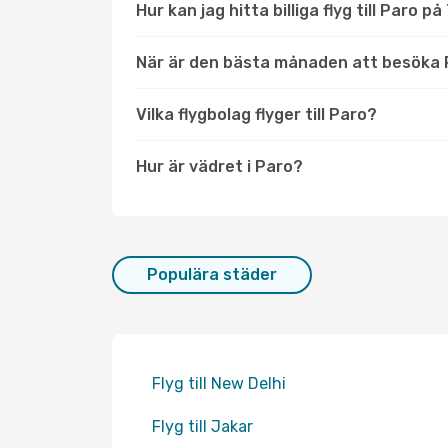
Hur kan jag hitta billiga flyg till Paro på
När är den bästa månaden att besöka
Vilka flygbolag flyger till Paro?
Hur är vädret i Paro?
Populära städer
Flyg till New Delhi
Flyg till Jakar