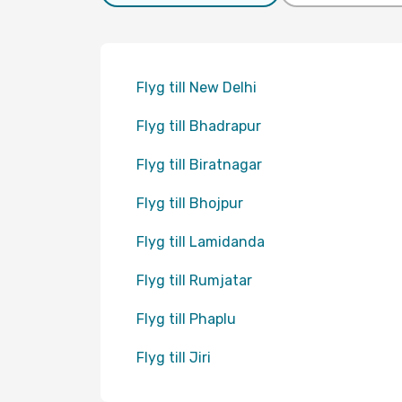
Flyg till New Delhi
Flyg till Bhadrapur
Flyg till Biratnagar
Flyg till Bhojpur
Flyg till Lamidanda
Flyg till Rumjatar
Flyg till Phaplu
Flyg till Jiri