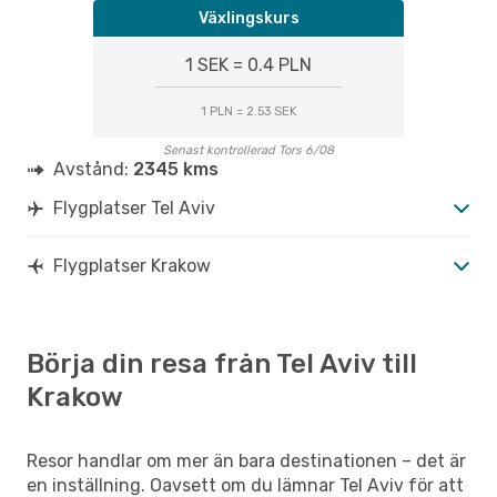
Växlingskurs
1 SEK = 0.4 PLN
1 PLN = 2.53 SEK
Senast kontrollerad Tors 6/08
Avstånd:
2345 kms
Flygplatser Tel Aviv
Flygplatser Krakow
Börja din resa från Tel Aviv till
Krakow
Resor handlar om mer än bara destinationen – det är
en inställning. Oavsett om du lämnar Tel Aviv för att