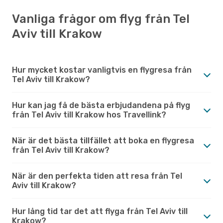
Vanliga frågor om flyg från Tel
Aviv till Krakow
Hur mycket kostar vanligtvis en flygresa från
Tel Aviv till Krakow?
Hur kan jag få de bästa erbjudandena på flyg
från Tel Aviv till Krakow hos Travellink?
När är det bästa tillfället att boka en flygresa
från Tel Aviv till Krakow?
När är den perfekta tiden att resa från Tel
Aviv till Krakow?
Hur lång tid tar det att flyga från Tel Aviv till
Krakow?