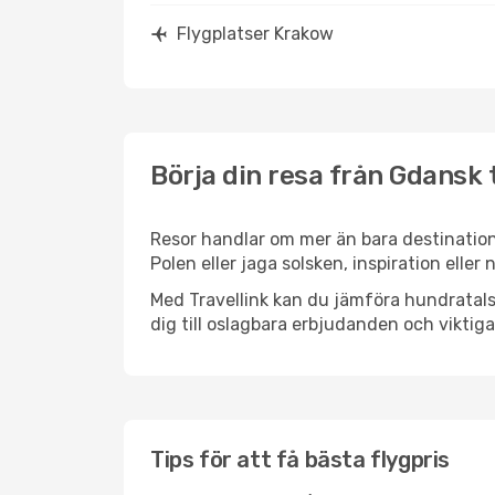
Flygplatser Krakow
Börja din resa från Gdansk 
Resor handlar om mer än bara destination
Polen eller jaga solsken, inspiration elle
Med Travellink kan du jämföra hundratals 
dig till oslagbara erbjudanden och viktiga 
Tips för att få bästa flygpris