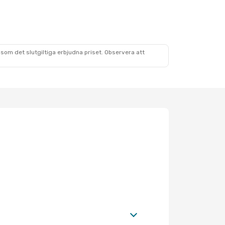
som det slutgiltiga erbjudna priset. Observera att