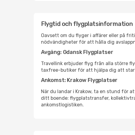
Flygtid och flygplatsinformation
Oavsett om du flyger i affärer eller på fr
nödvändigheter för att hålla dig avslapp
Avgång: Gdansk Flygplatser
Travellink erbjuder flyg från alla större 
taxfree-butiker för att hjälpa dig att star
Ankomst: Krakow Flygplatser
När du landar i Krakow, ta en stund för at
ditt boende: flygplatstransfer, kollektivtr
ankomstlogistiken.