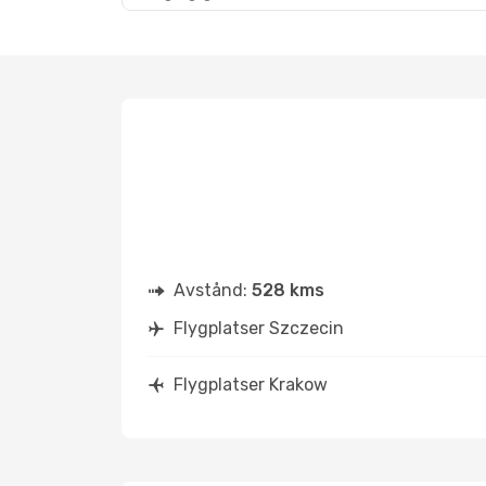
Avstånd:
528 kms
Flygplatser Szczecin
Flygplatser Krakow