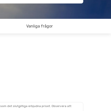
Vanliga frågor
som det slutgiltiga erbjudna priset. Observera att