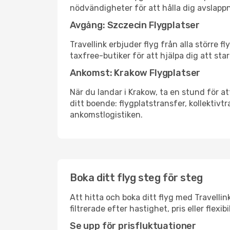
nödvändigheter för att hålla dig avslapp
Avgång: Szczecin Flygplatser
Travellink erbjuder flyg från alla större 
taxfree-butiker för att hjälpa dig att star
Ankomst: Krakow Flygplatser
När du landar i Krakow, ta en stund för at
ditt boende: flygplatstransfer, kollektivtr
ankomstlogistiken.
Boka ditt flyg steg för steg
Att hitta och boka ditt flyg med Travellin
filtrerade efter hastighet, pris eller fle
Se upp för prisfluktuationer