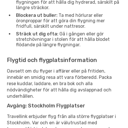
flygningen för att hålla dig hydrerad, särskilt på
längre sträckor.
Blockera ut buller:
Ta med hörlurar eller
öronproppar för att göra din flygning mer
fridfull, särskilt under nattresor.
Sträck ut dig ofta:
Gå i gången eller gör
stretchövningar i stolen för att hålla blodet
flödande på längre flygningar.
Flygtid och flygplatsinformation
Oavsett om du flyger i affärer eller på fritiden,
innebär en smidig resa att vara förberedd. Packa
rese kuddar, laddare, en bra bok och alla
nödvändigheter för att hålla dig avslappnad och
underhållen.
Avgång: Stockholm Flygplatser
Travellink erbjuder flyg från alla större flygplatser i
Stockholm. Var och en är välutrustad med