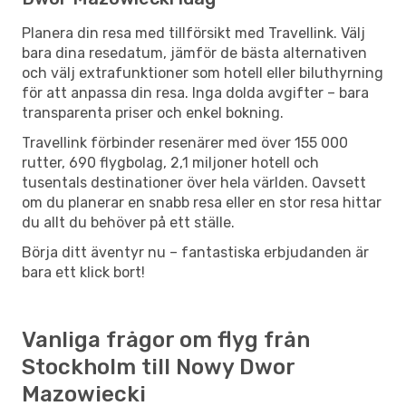
Planera din resa med tillförsikt med Travellink. Välj
bara dina resedatum, jämför de bästa alternativen
och välj extrafunktioner som hotell eller biluthyrning
för att anpassa din resa. Inga dolda avgifter – bara
transparenta priser och enkel bokning.
Travellink förbinder resenärer med över 155 000
rutter, 690 flygbolag, 2,1 miljoner hotell och
tusentals destinationer över hela världen. Oavsett
om du planerar en snabb resa eller en stor resa hittar
du allt du behöver på ett ställe.
Börja ditt äventyr nu – fantastiska erbjudanden är
bara ett klick bort!
Vanliga frågor om flyg från
Stockholm till Nowy Dwor
Mazowiecki