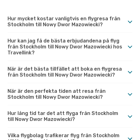
Hur mycket kostar vanligtvis en flygresa från
Stockholm till Nowy Dwor Mazowiecki?
Hur kan jag få de bästa erbjudandena på flyg
från Stockholm till Nowy Dwor Mazowiecki hos
Travellink?
När är det bästa tillfället att boka en flygresa
från Stockholm till Nowy Dwor Mazowiecki?
När är den perfekta tiden att resa från
Stockholm till Nowy Dwor Mazowiecki?
Hur lång tid tar det att flyga från Stockholm
till Nowy Dwor Mazowiecki?
Vilka flygbolag trafikerar flyg från Stockholm