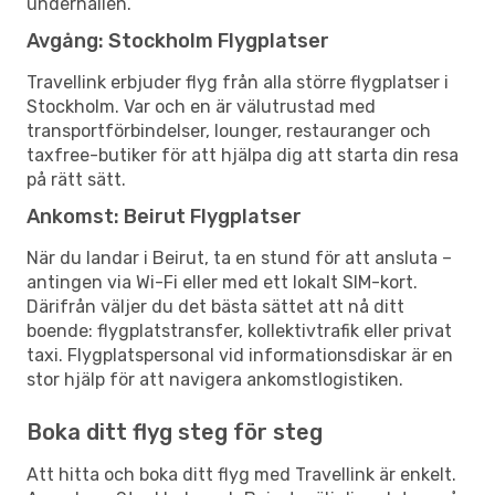
underhållen.
Avgång: Stockholm Flygplatser
Travellink erbjuder flyg från alla större flygplatser i
Stockholm. Var och en är välutrustad med
transportförbindelser, lounger, restauranger och
taxfree-butiker för att hjälpa dig att starta din resa
på rätt sätt.
Ankomst: Beirut Flygplatser
När du landar i Beirut, ta en stund för att ansluta –
antingen via Wi-Fi eller med ett lokalt SIM-kort.
Därifrån väljer du det bästa sättet att nå ditt
boende: flygplatstransfer, kollektivtrafik eller privat
taxi. Flygplatspersonal vid informationsdiskar är en
stor hjälp för att navigera ankomstlogistiken.
Boka ditt flyg steg för steg
Att hitta och boka ditt flyg med Travellink är enkelt.