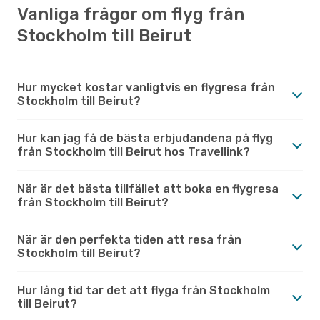
Vanliga frågor om flyg från
Stockholm till Beirut
Hur mycket kostar vanligtvis en flygresa från
Stockholm till Beirut?
Hur kan jag få de bästa erbjudandena på flyg
från Stockholm till Beirut hos Travellink?
När är det bästa tillfället att boka en flygresa
från Stockholm till Beirut?
När är den perfekta tiden att resa från
Stockholm till Beirut?
Hur lång tid tar det att flyga från Stockholm
till Beirut?