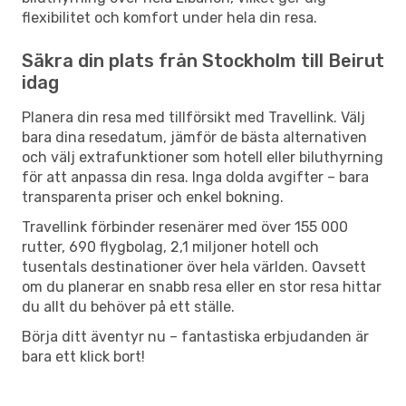
flexibilitet och komfort under hela din resa.
Säkra din plats från Stockholm till Beirut
idag
Planera din resa med tillförsikt med Travellink. Välj
bara dina resedatum, jämför de bästa alternativen
och välj extrafunktioner som hotell eller biluthyrning
för att anpassa din resa. Inga dolda avgifter – bara
transparenta priser och enkel bokning.
Travellink förbinder resenärer med över 155 000
rutter, 690 flygbolag, 2,1 miljoner hotell och
tusentals destinationer över hela världen. Oavsett
om du planerar en snabb resa eller en stor resa hittar
du allt du behöver på ett ställe.
Börja ditt äventyr nu – fantastiska erbjudanden är
bara ett klick bort!