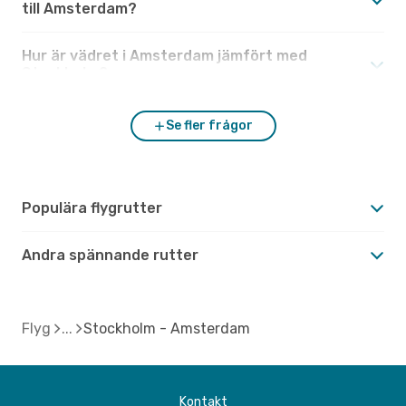
till Amsterdam?
Hur är vädret i Amsterdam jämfört med
Stockholm?
Se fler frågor
Populära flygrutter
Andra spännande rutter
Flyg
Stockholm - Amsterdam
Kontakt