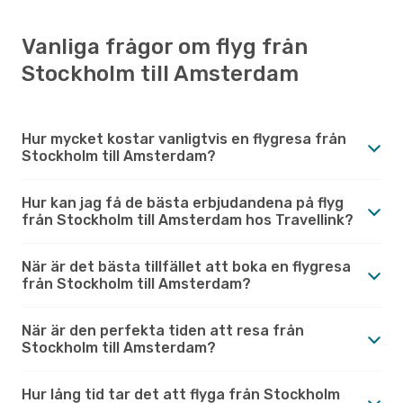
Vanliga frågor om flyg från
Stockholm till Amsterdam
Hur mycket kostar vanligtvis en flygresa från
Stockholm till Amsterdam?
Hur kan jag få de bästa erbjudandena på flyg
från Stockholm till Amsterdam hos Travellink?
När är det bästa tillfället att boka en flygresa
från Stockholm till Amsterdam?
När är den perfekta tiden att resa från
Stockholm till Amsterdam?
Hur lång tid tar det att flyga från Stockholm