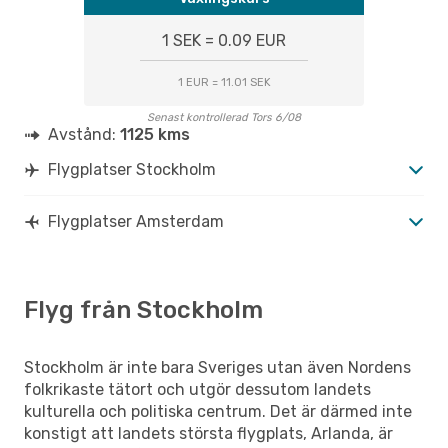
1 SEK = 0.09 EUR
1 EUR = 11.01 SEK
Senast kontrollerad Tors 6/08
Avstånd:
1125 kms
Flygplatser Stockholm
Flygplatser Amsterdam
Flyg från Stockholm
Stockholm är inte bara Sveriges utan även Nordens
folkrikaste tätort och utgör dessutom landets
kulturella och politiska centrum. Det är därmed inte
konstigt att landets största flygplats, Arlanda, är