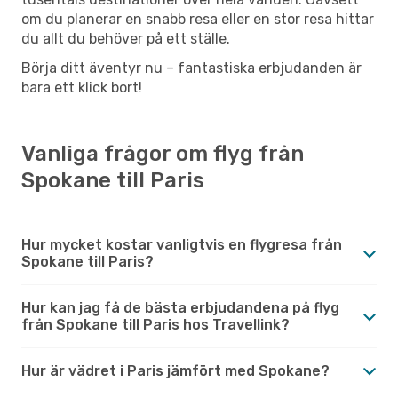
om du planerar en snabb resa eller en stor resa hittar
du allt du behöver på ett ställe.
Börja ditt äventyr nu – fantastiska erbjudanden är
bara ett klick bort!
Vanliga frågor om flyg från
Spokane till Paris
Hur mycket kostar vanligtvis en flygresa från
Spokane till Paris?
Hur kan jag få de bästa erbjudandena på flyg
från Spokane till Paris hos Travellink?
Hur är vädret i Paris jämfört med Spokane?