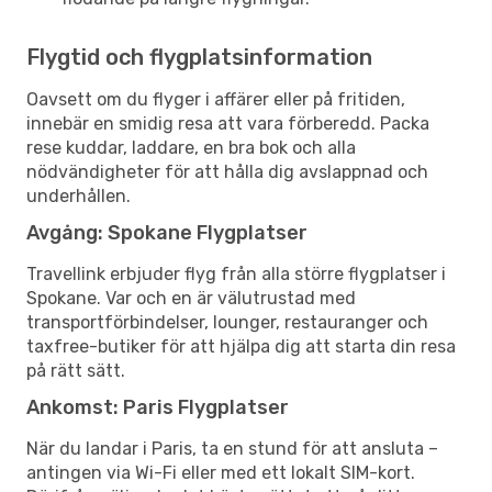
Flygtid och flygplatsinformation
Oavsett om du flyger i affärer eller på fritiden,
innebär en smidig resa att vara förberedd. Packa
rese kuddar, laddare, en bra bok och alla
nödvändigheter för att hålla dig avslappnad och
underhållen.
Avgång: Spokane Flygplatser
Travellink erbjuder flyg från alla större flygplatser i
Spokane. Var och en är välutrustad med
transportförbindelser, lounger, restauranger och
taxfree-butiker för att hjälpa dig att starta din resa
på rätt sätt.
Ankomst: Paris Flygplatser
När du landar i Paris, ta en stund för att ansluta –
antingen via Wi-Fi eller med ett lokalt SIM-kort.