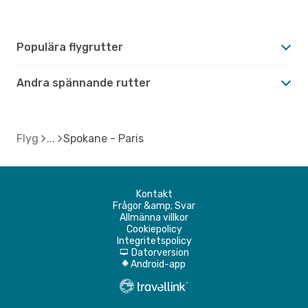
Populära flygrutter
Andra spännande rutter
Flyg
Spokane - Paris
Kontakt
Frågor &amp; Svar
Allmänna villkor
Cookiepolicy
Integritetspolicy
Datorversion
d
Android-app
A