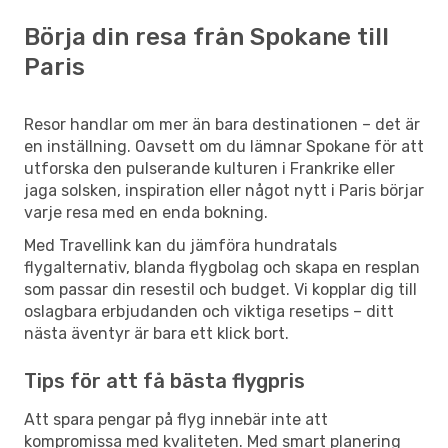
Börja din resa från Spokane till
Paris
Resor handlar om mer än bara destinationen – det är
en inställning. Oavsett om du lämnar Spokane för att
utforska den pulserande kulturen i Frankrike eller
jaga solsken, inspiration eller något nytt i Paris börjar
varje resa med en enda bokning.
Med Travellink kan du jämföra hundratals
flygalternativ, blanda flygbolag och skapa en resplan
som passar din resestil och budget. Vi kopplar dig till
oslagbara erbjudanden och viktiga resetips – ditt
nästa äventyr är bara ett klick bort.
Tips för att få bästa flygpris
Att spara pengar på flyg innebär inte att
kompromissa med kvaliteten. Med smart planering