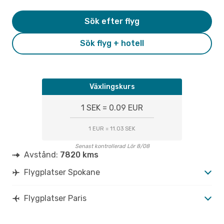
Sök efter flyg
Sök flyg + hotell
Växlingskurs
1 SEK = 0.09 EUR
1 EUR = 11.03 SEK
Senast kontrollerad Lör 8/08
Avstånd:
7820 kms
Flygplatser Spokane
Flygplatser Paris