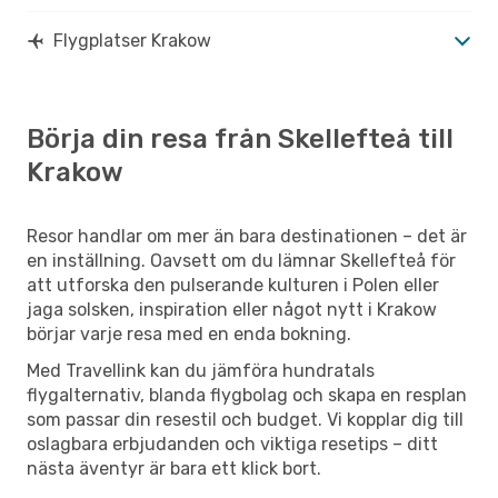
Flygplatser Krakow
Börja din resa från Skellefteå till
Krakow
Resor handlar om mer än bara destinationen – det är
en inställning. Oavsett om du lämnar Skellefteå för
att utforska den pulserande kulturen i Polen eller
jaga solsken, inspiration eller något nytt i Krakow
börjar varje resa med en enda bokning.
Med Travellink kan du jämföra hundratals
flygalternativ, blanda flygbolag och skapa en resplan
som passar din resestil och budget. Vi kopplar dig till
oslagbara erbjudanden och viktiga resetips – ditt
nästa äventyr är bara ett klick bort.