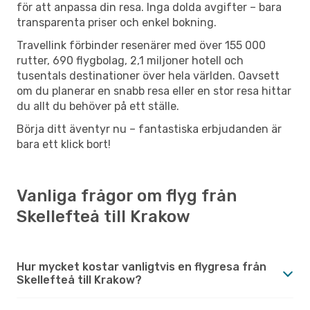
för att anpassa din resa. Inga dolda avgifter – bara
transparenta priser och enkel bokning.
Travellink förbinder resenärer med över 155 000
rutter, 690 flygbolag, 2,1 miljoner hotell och
tusentals destinationer över hela världen. Oavsett
om du planerar en snabb resa eller en stor resa hittar
du allt du behöver på ett ställe.
Börja ditt äventyr nu – fantastiska erbjudanden är
bara ett klick bort!
Vanliga frågor om flyg från
Skellefteå till Krakow
Hur mycket kostar vanligtvis en flygresa från
Skellefteå till Krakow?