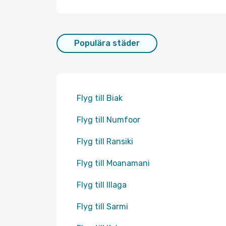
Populära städer
Flyg till Biak
Flyg till Numfoor
Flyg till Ransiki
Flyg till Moanamani
Flyg till Illaga
Flyg till Sarmi