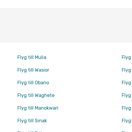
Flyg till Mulia
Flyg 
Flyg till Wasior
Flyg 
Flyg till Obano
Flyg 
Flyg till Waghete
Flyg 
Flyg till Manokwari
Flyg 
Flyg till Sinak
Flyg 