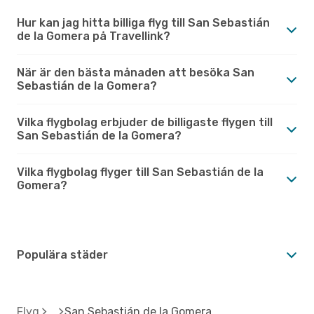
Hur kan jag hitta billiga flyg till San Sebastián
de la Gomera på Travellink?
När är den bästa månaden att besöka San
Sebastián de la Gomera?
Vilka flygbolag erbjuder de billigaste flygen till
San Sebastián de la Gomera?
Vilka flygbolag flyger till San Sebastián de la
Gomera?
Populära städer
Flyg
San Sebastián de la Gomera