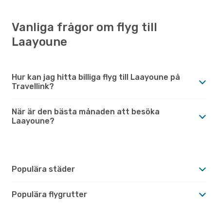
Vanliga frågor om flyg till
Laayoune
Hur kan jag hitta billiga flyg till Laayoune på
Travellink?
När är den bästa månaden att besöka
Laayoune?
Populära städer
Populära flygrutter