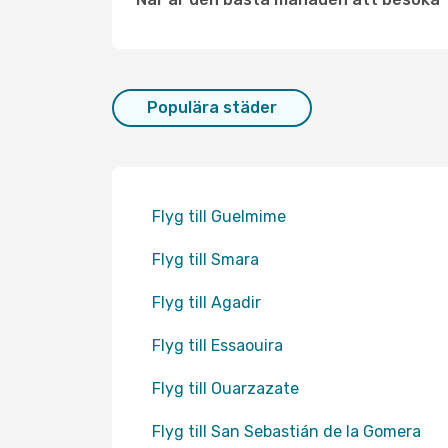
Populära städer
Flyg till Guelmime
Flyg till Smara
Flyg till Agadir
Flyg till Essaouira
Flyg till Ouarzazate
Flyg till San Sebastián de la Gomera