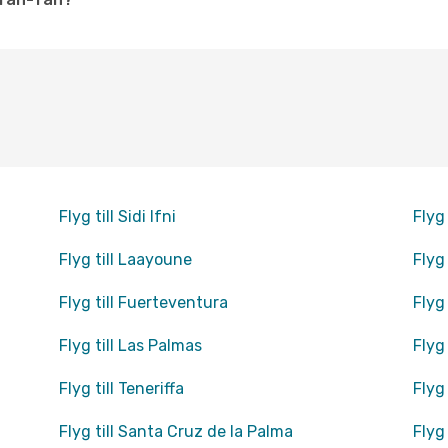
Flyg till Sidi Ifni
Flyg
Flyg till Laayoune
Flyg
Flyg till Fuerteventura
Flyg
Flyg till Las Palmas
Flyg
Flyg till Teneriffa
Flyg
Flyg till Santa Cruz de la Palma
Flyg