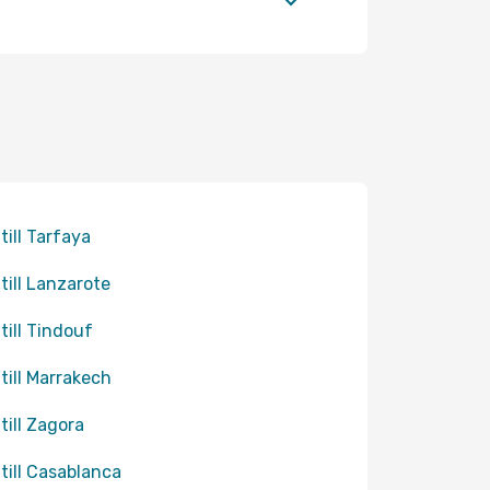
 till Tarfaya
 till Lanzarote
 till Tindouf
 till Marrakech
 till Zagora
 till Casablanca