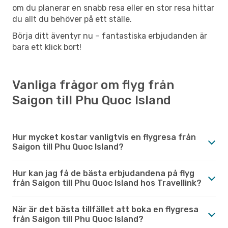
om du planerar en snabb resa eller en stor resa hittar
du allt du behöver på ett ställe.
Börja ditt äventyr nu – fantastiska erbjudanden är
bara ett klick bort!
Vanliga frågor om flyg från
Saigon till Phu Quoc Island
Hur mycket kostar vanligtvis en flygresa från
Saigon till Phu Quoc Island?
Hur kan jag få de bästa erbjudandena på flyg
från Saigon till Phu Quoc Island hos Travellink?
När är det bästa tillfället att boka en flygresa
från Saigon till Phu Quoc Island?