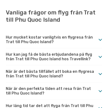
Vanliga frågor om flyg från Trat
till Phu Quoc Island
Hur mycket kostar vanligtvis en flygresa från
Trat till Phu Quoc Island?
Hur kan jag få de bästa erbjudandena på flyg
från Trat till Phu Quoc Island hos Travellink?
När är det bästa tillfället att boka en flygresa
från Trat till Phu Quoc Island?
När är den perfekta tiden att resa från Trat
till Phu Quoc Island?
Hur lång tid tar det att flyga från Trat till Phu