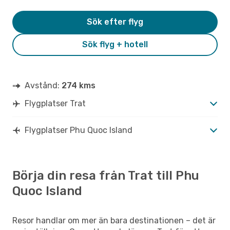
Sök efter flyg
Sök flyg + hotell
Avstånd:
274 kms
Flygplatser Trat
Flygplatser Phu Quoc Island
Börja din resa från Trat till Phu
Quoc Island
Resor handlar om mer än bara destinationen – det är