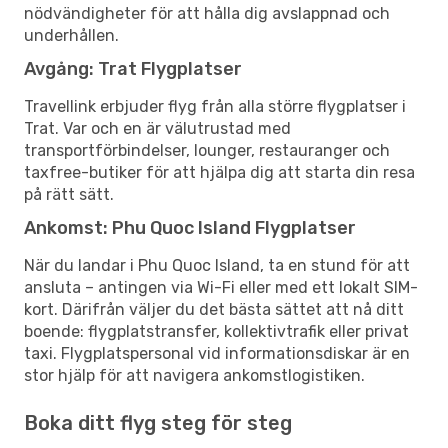
nödvändigheter för att hålla dig avslappnad och
underhållen.
Avgång: Trat Flygplatser
Travellink erbjuder flyg från alla större flygplatser i
Trat. Var och en är välutrustad med
transportförbindelser, lounger, restauranger och
taxfree-butiker för att hjälpa dig att starta din resa
på rätt sätt.
Ankomst: Phu Quoc Island Flygplatser
När du landar i Phu Quoc Island, ta en stund för att
ansluta – antingen via Wi-Fi eller med ett lokalt SIM-
kort. Därifrån väljer du det bästa sättet att nå ditt
boende: flygplatstransfer, kollektivtrafik eller privat
taxi. Flygplatspersonal vid informationsdiskar är en
stor hjälp för att navigera ankomstlogistiken.
Boka ditt flyg steg för steg