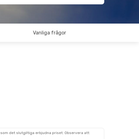
Vanliga frågor
som det slutgiltiga erbjudna priset. Observera att