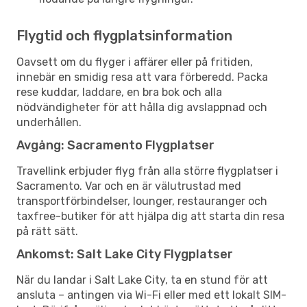
Flygtid och flygplatsinformation
Oavsett om du flyger i affärer eller på fritiden,
innebär en smidig resa att vara förberedd. Packa
rese kuddar, laddare, en bra bok och alla
nödvändigheter för att hålla dig avslappnad och
underhållen.
Avgång: Sacramento Flygplatser
Travellink erbjuder flyg från alla större flygplatser i
Sacramento. Var och en är välutrustad med
transportförbindelser, lounger, restauranger och
taxfree-butiker för att hjälpa dig att starta din resa
på rätt sätt.
Ankomst: Salt Lake City Flygplatser
När du landar i Salt Lake City, ta en stund för att
ansluta – antingen via Wi-Fi eller med ett lokalt SIM-