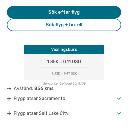
Sök efter flyg
Sök flyg + hotell
Växlingskurs
1 SEK = 0.11 USD
1 USD = 9.47 SEK
Senast kontrollerad Lör 8/08
Avstånd:
856 kms
Flygplatser Sacramento
Flygplatser Salt Lake City