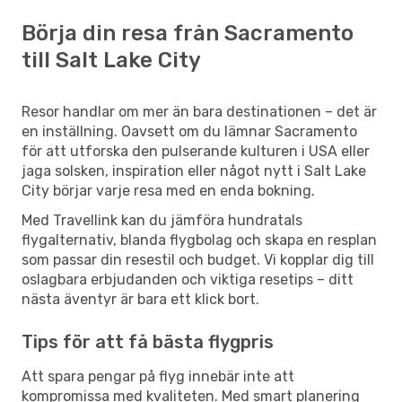
Börja din resa från Sacramento
till Salt Lake City
Resor handlar om mer än bara destinationen – det är
en inställning. Oavsett om du lämnar Sacramento
för att utforska den pulserande kulturen i USA eller
jaga solsken, inspiration eller något nytt i Salt Lake
City börjar varje resa med en enda bokning.
Med Travellink kan du jämföra hundratals
flygalternativ, blanda flygbolag och skapa en resplan
som passar din resestil och budget. Vi kopplar dig till
oslagbara erbjudanden och viktiga resetips – ditt
nästa äventyr är bara ett klick bort.
Tips för att få bästa flygpris
Att spara pengar på flyg innebär inte att
kompromissa med kvaliteten. Med smart planering