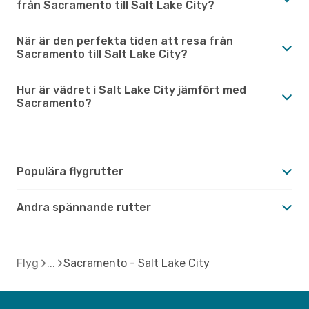
från Sacramento till Salt Lake City?
När är den perfekta tiden att resa från
Sacramento till Salt Lake City?
Hur är vädret i Salt Lake City jämfört med
Sacramento?
Populära flygrutter
Andra spännande rutter
Flyg
Sacramento - Salt Lake City