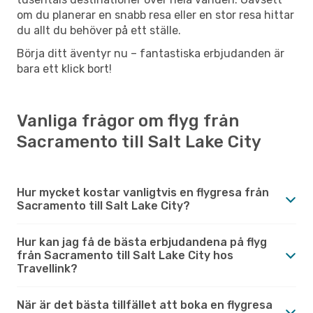
om du planerar en snabb resa eller en stor resa hittar
du allt du behöver på ett ställe.
Börja ditt äventyr nu – fantastiska erbjudanden är
bara ett klick bort!
Vanliga frågor om flyg från
Sacramento till Salt Lake City
Hur mycket kostar vanligtvis en flygresa från
Sacramento till Salt Lake City?
Hur kan jag få de bästa erbjudandena på flyg
från Sacramento till Salt Lake City hos
Travellink?
När är det bästa tillfället att boka en flygresa