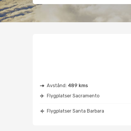
Avstånd:
489 kms
Flygplatser Sacramento
Flygplatser Santa Barbara