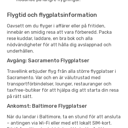
Flygtid och flygplatsinformation
Oavsett om du flyger i affärer eller på fritiden,
innebär en smidig resa att vara förberedd. Packa
rese kuddar, laddare, en bra bok och alla
nödvändigheter för att hålla dig avslappnad och
underhållen.
Avgång: Sacramento Flygplatser
Travellink erbjuder flyg från alla större flygplatser i
Sacramento. Var och en är välutrustad med
transportförbindelser, lounger, restauranger och
taxfree-butiker för att hjälpa dig att starta din resa
på rätt sätt.
Ankomst: Baltimore Flygplatser
När du landar i Baltimore, ta en stund för att ansluta
– antingen via Wi-Fi eller med ett lokalt SIM-kort.