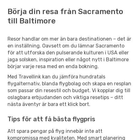
Börja din resa från Sacramento
till Baltimore
Resor handlar om mer än bara destinationen – det är
en inställning. Oavsett om du lämnar Sacramento
för att utforska den pulserande kulturen i USA eller
jaga solsken, inspiration eller något nytt i Baltimore
börjar varje resa med en enda bokning.
Med Travellink kan du jämföra hundratals
flygalternativ, blanda flygbolag och skapa en resplan
som passar din resestil och budget. Vi kopplar dig till
oslagbara erbjudanden och viktiga resetips – ditt
nästa äventyr är bara ett klick bort.
Tips för att få bästa flygpris
Att spara pengar på flyg innebär inte att
kompromissa med kvaliteten. Med smart planering