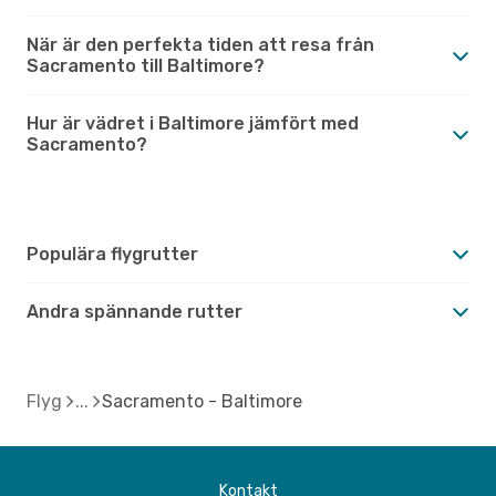
När är den perfekta tiden att resa från
Sacramento till Baltimore?
Hur är vädret i Baltimore jämfört med
Sacramento?
Populära flygrutter
Andra spännande rutter
Flyg
Sacramento - Baltimore
Kontakt