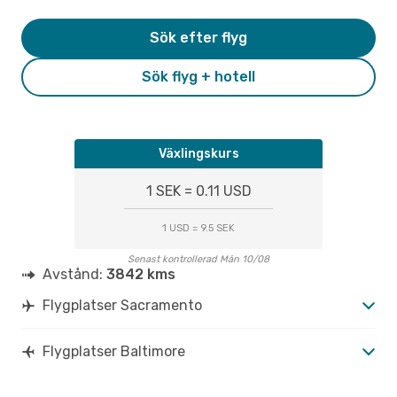
Sök efter flyg
Sök flyg + hotell
Växlingskurs
1 SEK = 0.11 USD
1 USD = 9.5 SEK
Senast kontrollerad Mån 10/08
Avstånd:
3842 kms
Flygplatser Sacramento
Flygplatser Baltimore