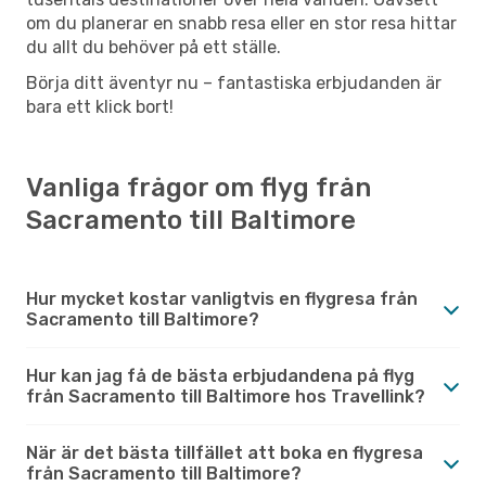
om du planerar en snabb resa eller en stor resa hittar
du allt du behöver på ett ställe.
Börja ditt äventyr nu – fantastiska erbjudanden är
bara ett klick bort!
Vanliga frågor om flyg från
Sacramento till Baltimore
Hur mycket kostar vanligtvis en flygresa från
Sacramento till Baltimore?
Hur kan jag få de bästa erbjudandena på flyg
från Sacramento till Baltimore hos Travellink?
När är det bästa tillfället att boka en flygresa
från Sacramento till Baltimore?