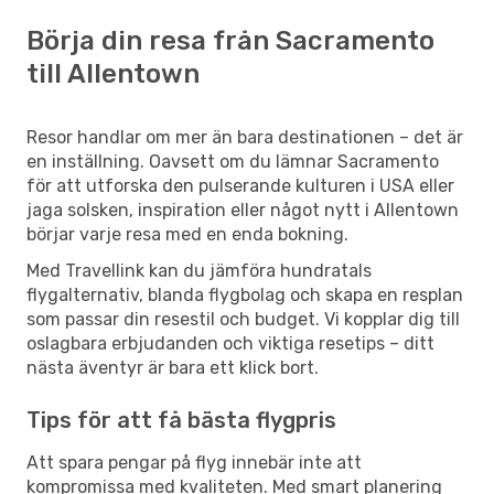
Börja din resa från Sacramento
till Allentown
Resor handlar om mer än bara destinationen – det är
en inställning. Oavsett om du lämnar Sacramento
för att utforska den pulserande kulturen i USA eller
jaga solsken, inspiration eller något nytt i Allentown
börjar varje resa med en enda bokning.
Med Travellink kan du jämföra hundratals
flygalternativ, blanda flygbolag och skapa en resplan
som passar din resestil och budget. Vi kopplar dig till
oslagbara erbjudanden och viktiga resetips – ditt
nästa äventyr är bara ett klick bort.
Tips för att få bästa flygpris
Att spara pengar på flyg innebär inte att
kompromissa med kvaliteten. Med smart planering