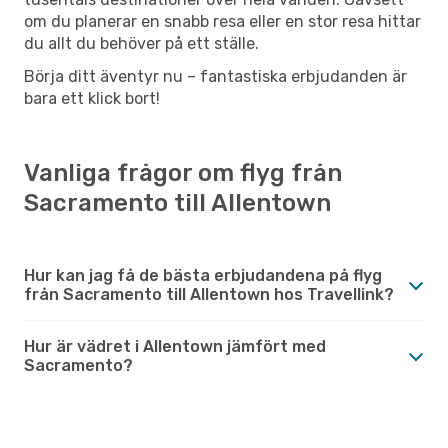
om du planerar en snabb resa eller en stor resa hittar
du allt du behöver på ett ställe.
Börja ditt äventyr nu – fantastiska erbjudanden är
bara ett klick bort!
Vanliga frågor om flyg från
Sacramento till Allentown
Hur kan jag få de bästa erbjudandena på flyg
från Sacramento till Allentown hos Travellink?
Hur är vädret i Allentown jämfört med
Sacramento?