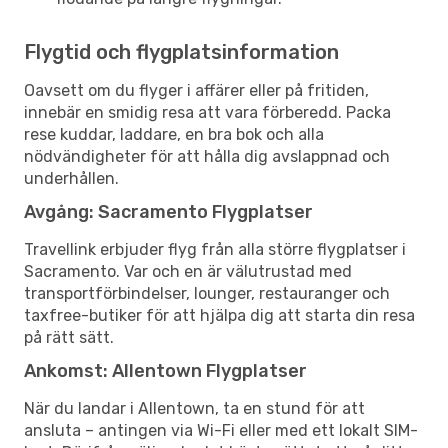
Flygtid och flygplatsinformation
Oavsett om du flyger i affärer eller på fritiden,
innebär en smidig resa att vara förberedd. Packa
rese kuddar, laddare, en bra bok och alla
nödvändigheter för att hålla dig avslappnad och
underhållen.
Avgång: Sacramento Flygplatser
Travellink erbjuder flyg från alla större flygplatser i
Sacramento. Var och en är välutrustad med
transportförbindelser, lounger, restauranger och
taxfree-butiker för att hjälpa dig att starta din resa
på rätt sätt.
Ankomst: Allentown Flygplatser
När du landar i Allentown, ta en stund för att
ansluta – antingen via Wi-Fi eller med ett lokalt SIM-