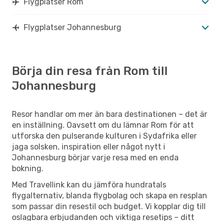
Flygplatser Rom
Flygplatser Johannesburg
Börja din resa från Rom till
Johannesburg
Resor handlar om mer än bara destinationen – det är
en inställning. Oavsett om du lämnar Rom för att
utforska den pulserande kulturen i Sydafrika eller
jaga solsken, inspiration eller något nytt i
Johannesburg börjar varje resa med en enda
bokning.
Med Travellink kan du jämföra hundratals
flygalternativ, blanda flygbolag och skapa en resplan
som passar din resestil och budget. Vi kopplar dig till
oslagbara erbjudanden och viktiga resetips – ditt