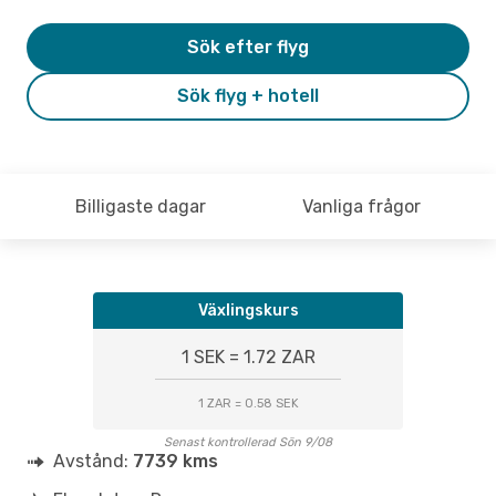
Sök efter flyg
Sök flyg + hotell
Billigaste dagar
Vanliga frågor
Växlingskurs
1 SEK = 1.72 ZAR
1 ZAR = 0.58 SEK
Senast kontrollerad Sön 9/08
Avstånd:
7739 kms