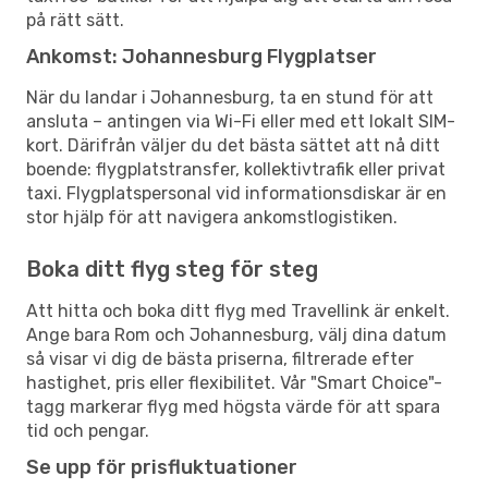
på rätt sätt.
Ankomst: Johannesburg Flygplatser
När du landar i Johannesburg, ta en stund för att
ansluta – antingen via Wi-Fi eller med ett lokalt SIM-
kort. Därifrån väljer du det bästa sättet att nå ditt
boende: flygplatstransfer, kollektivtrafik eller privat
taxi. Flygplatspersonal vid informationsdiskar är en
stor hjälp för att navigera ankomstlogistiken.
Boka ditt flyg steg för steg
Att hitta och boka ditt flyg med Travellink är enkelt.
Ange bara Rom och Johannesburg, välj dina datum
så visar vi dig de bästa priserna, filtrerade efter
hastighet, pris eller flexibilitet. Vår "Smart Choice"-
tagg markerar flyg med högsta värde för att spara
tid och pengar.
Se upp för prisfluktuationer