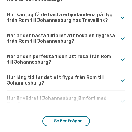
Hur kan jag få de bästa erbjudandena på flyg
från Rom till Johannesburg hos Travellink?
När är det bästa tillfället att boka en flygresa
från Rom till Johannesburg?
När är den perfekta tiden att resa från Rom
till Johannesburg?
Hur lång tid tar det att flyga från Rom till
Johannesburg?
Hur är vädret i Johannesburg jämfört med
Rom?
Se fler frågor