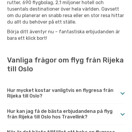
rutter, 690 flygbolag, 2,1 miljoner hotell och
tusentals destinationer över hela världen. Oavsett
om du planerar en snabb resa eller en stor resa hittar
du allt du behöver på ett ställe.
Börja ditt äventyr nu – fantastiska erbjudanden är
bara ett klick bort!
Vanliga frågor om flyg från Rijeka
till Oslo
Hur mycket kostar vanligtvis en flygresa från
Rijeka till Oslo?
Hur kan jag få de bästa erbjudandena på flyg
från Rijeka till Oslo hos Travellink?