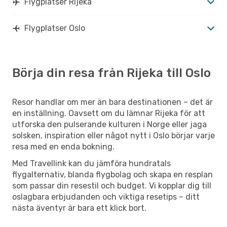
Flygplatser Rijeka
Flygplatser Oslo
Börja din resa från Rijeka till Oslo
Resor handlar om mer än bara destinationen – det är
en inställning. Oavsett om du lämnar Rijeka för att
utforska den pulserande kulturen i Norge eller jaga
solsken, inspiration eller något nytt i Oslo börjar varje
resa med en enda bokning.
Med Travellink kan du jämföra hundratals
flygalternativ, blanda flygbolag och skapa en resplan
som passar din resestil och budget. Vi kopplar dig till
oslagbara erbjudanden och viktiga resetips – ditt
nästa äventyr är bara ett klick bort.