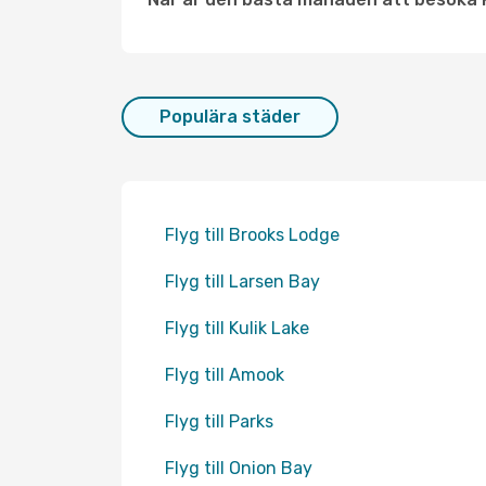
Populära städer
Flyg till Brooks Lodge
Flyg till Larsen Bay
Flyg till Kulik Lake
Flyg till Amook
Flyg till Parks
Flyg till Onion Bay