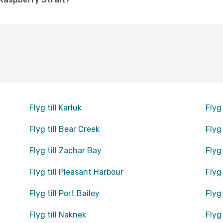
Flyg till Karluk
Flyg 
Flyg till Bear Creek
Flyg
Flyg till Zachar Bay
Flyg
Flyg till Pleasant Harbour
Flyg 
Flyg till Port Bailey
Flyg
Flyg till Naknek
Flyg