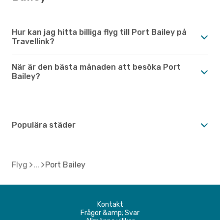
Hur kan jag hitta billiga flyg till Port Bailey på
Travellink?
När är den bästa månaden att besöka Port
Bailey?
Populära städer
Flyg
Port Bailey
Kontakt
Frågor &amp; Svar