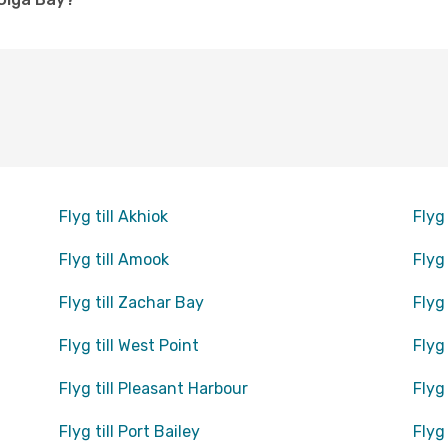
Flyg till Akhiok
Flyg 
Flyg till Amook
Flyg
Flyg till Zachar Bay
Flyg 
Flyg till West Point
Flyg
Flyg till Pleasant Harbour
Flyg 
Flyg till Port Bailey
Flyg 