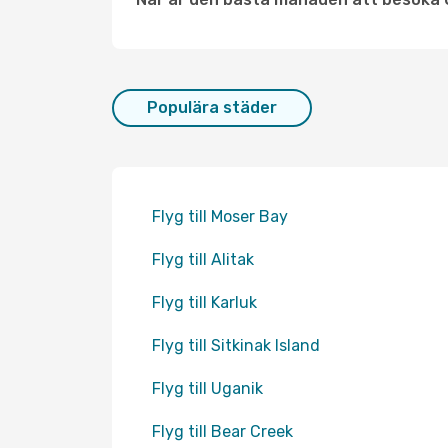
Populära städer
Flyg till Moser Bay
Flyg till Alitak
Flyg till Karluk
Flyg till Sitkinak Island
Flyg till Uganik
Flyg till Bear Creek