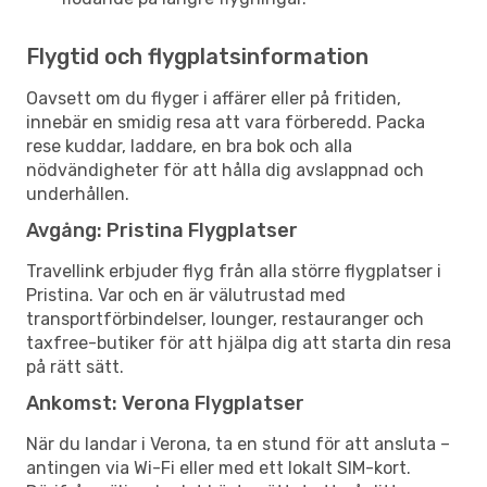
Flygtid och flygplatsinformation
Oavsett om du flyger i affärer eller på fritiden,
innebär en smidig resa att vara förberedd. Packa
rese kuddar, laddare, en bra bok och alla
nödvändigheter för att hålla dig avslappnad och
underhållen.
Avgång: Pristina Flygplatser
Travellink erbjuder flyg från alla större flygplatser i
Pristina. Var och en är välutrustad med
transportförbindelser, lounger, restauranger och
taxfree-butiker för att hjälpa dig att starta din resa
på rätt sätt.
Ankomst: Verona Flygplatser
När du landar i Verona, ta en stund för att ansluta –
antingen via Wi-Fi eller med ett lokalt SIM-kort.