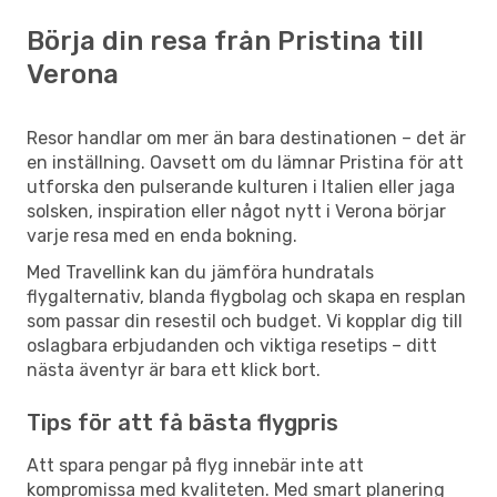
Börja din resa från Pristina till
Verona
Resor handlar om mer än bara destinationen – det är
en inställning. Oavsett om du lämnar Pristina för att
utforska den pulserande kulturen i Italien eller jaga
solsken, inspiration eller något nytt i Verona börjar
varje resa med en enda bokning.
Med Travellink kan du jämföra hundratals
flygalternativ, blanda flygbolag och skapa en resplan
som passar din resestil och budget. Vi kopplar dig till
oslagbara erbjudanden och viktiga resetips – ditt
nästa äventyr är bara ett klick bort.
Tips för att få bästa flygpris
Att spara pengar på flyg innebär inte att
kompromissa med kvaliteten. Med smart planering