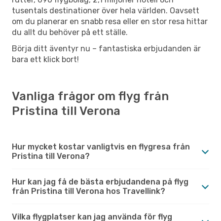
tusentals destinationer över hela världen. Oavsett
om du planerar en snabb resa eller en stor resa hittar
du allt du behöver på ett ställe.
Börja ditt äventyr nu – fantastiska erbjudanden är
bara ett klick bort!
Vanliga frågor om flyg från
Pristina till Verona
Hur mycket kostar vanligtvis en flygresa från
Pristina till Verona?
Hur kan jag få de bästa erbjudandena på flyg
från Pristina till Verona hos Travellink?
Vilka flygplatser kan jag använda för flyg