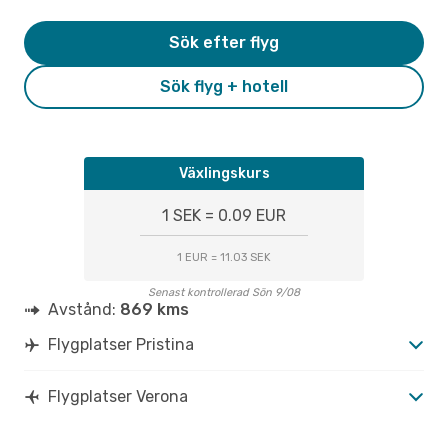
Sök efter flyg
Sök flyg + hotell
Växlingskurs
1 SEK = 0.09 EUR
1 EUR = 11.03 SEK
Senast kontrollerad Sön 9/08
Avstånd:
869 kms
Flygplatser Pristina
Flygplatser Verona