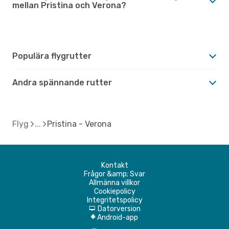
mellan Pristina och Verona?
Populära flygrutter
Andra spännande rutter
Flyg
Pristina - Verona
Kontakt
Frågor &amp; Svar
Allmänna villkor
Cookiepolicy
Integritetspolicy
Datorversion
d
Android-app
A