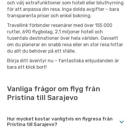
och välj extrafunktioner som hotell eller biluthyrning
för att anpassa din resa. Inga dolda avgifter – bara
transparenta priser och enkel bokning.
Travellink förbinder resenärer med över 155 000
rutter, 690 flygbolag, 2,1 miljoner hotell och
tusentals destinationer över hela världen. Oavsett
om du planerar en snabb resa eller en stor resa hittar
du allt du behöver på ett ställe.
Börja ditt äventyr nu – fantastiska erbjudanden är
bara ett klick bort!
Vanliga frågor om flyg från
Pristina till Sarajevo
Hur mycket kostar vanligtvis en flygresa från
Pristina till Sarajevo?