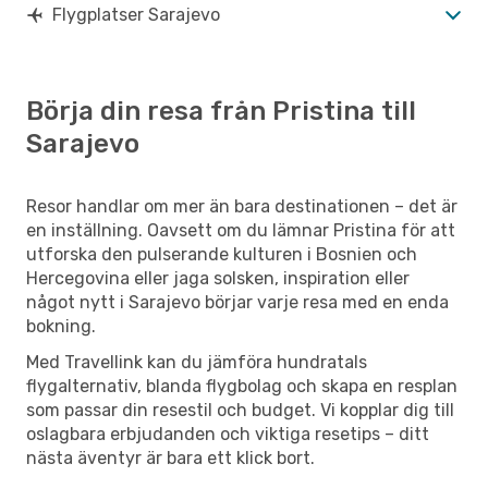
Flygplatser Sarajevo
Börja din resa från Pristina till
Sarajevo
Resor handlar om mer än bara destinationen – det är
en inställning. Oavsett om du lämnar Pristina för att
utforska den pulserande kulturen i Bosnien och
Hercegovina eller jaga solsken, inspiration eller
något nytt i Sarajevo börjar varje resa med en enda
bokning.
Med Travellink kan du jämföra hundratals
flygalternativ, blanda flygbolag och skapa en resplan
som passar din resestil och budget. Vi kopplar dig till
oslagbara erbjudanden och viktiga resetips – ditt
nästa äventyr är bara ett klick bort.