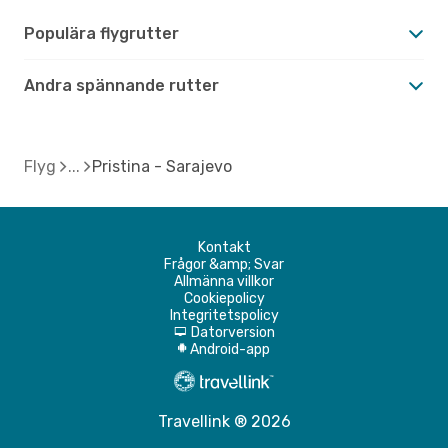
Populära flygrutter
Andra spännande rutter
Flyg
Pristina - Sarajevo
Kontakt
Frågor &amp; Svar
Allmänna villkor
Cookiepolicy
Integritetspolicy
Datorversion
d
Android-app
A
Travellink ® 2026