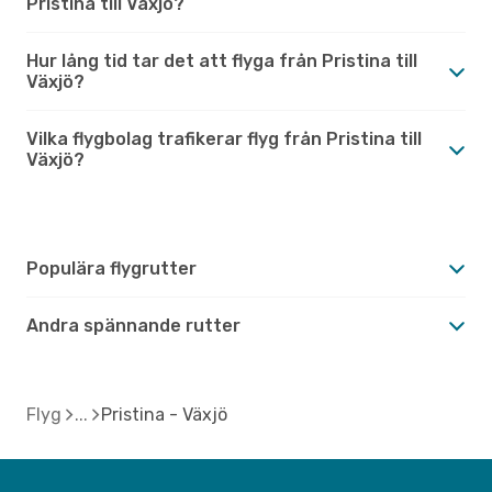
Pristina till Växjö?
Hur lång tid tar det att flyga från Pristina till
Växjö?
Vilka flygbolag trafikerar flyg från Pristina till
Växjö?
Populära flygrutter
Andra spännande rutter
Flyg
Pristina - Växjö