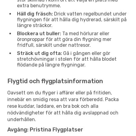
extra benutrymme.
Håll dig fräsch:
Drick vatten regelbundet under
flygningen för att hålla dig hydrerad, särskilt på
längre sträckor.
Blockera ut buller:
Ta med hörlurar eller
öronproppar för att göra din flygning mer
fridfull, särskilt under nattresor.
Sträck ut dig ofta:
Gå i gången eller gör
stretchövningar i stolen för att hålla blodet
flödande på längre flygningar.
Flygtid och flygplatsinformation
Oavsett om du flyger i affärer eller på fritiden,
innebär en smidig resa att vara förberedd. Packa
rese kuddar, laddare, en bra bok och alla
nödvändigheter för att hålla dig avslappnad och
underhållen.
Avgång: Pristina Flygplatser