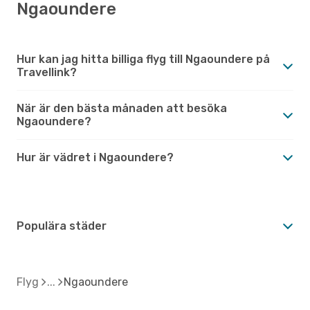
Ngaoundere
Hur kan jag hitta billiga flyg till Ngaoundere på
Travellink?
När är den bästa månaden att besöka
Ngaoundere?
Hur är vädret i Ngaoundere?
Populära städer
Flyg
Ngaoundere